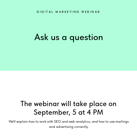
DIGITAL MARKETING WEBINAR
Ask us a question
The webinar will take place on
September, 5 at 4 PM
We'll explain how to work with SEO and web analytics, and how to use mailings
and advertising correctly.