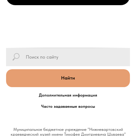
Найти
Дополнительная информация
Часто задаваемые вопросы
Муниципальное бюджетное учреждение "Нижневартовский
краеведческий музей имени Тимофея Дмитриевича Шуваева"