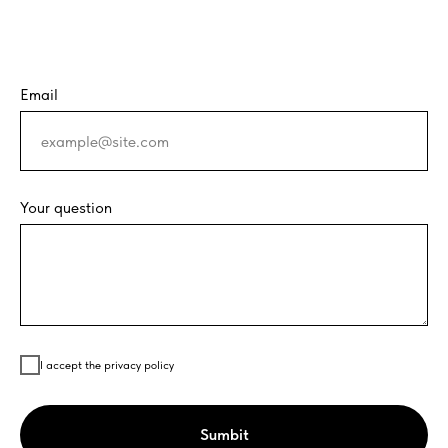
Email
Your question
I accept the privacy policy
Sumbit