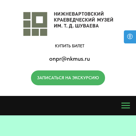
КУПИТЬ БИЛЕТ
onpr@nkmus.ru
ЗАПИСАТЬСЯ НА ЭКСКУРСИЮ