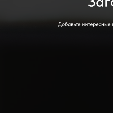
Заг
Добавьте интересные 