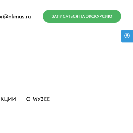
pr@nkmus.ru
ЗАПИСАТЬСЯ НА ЭКСКУРСИЮ
ЕКЦИИ
О МУЗЕЕ