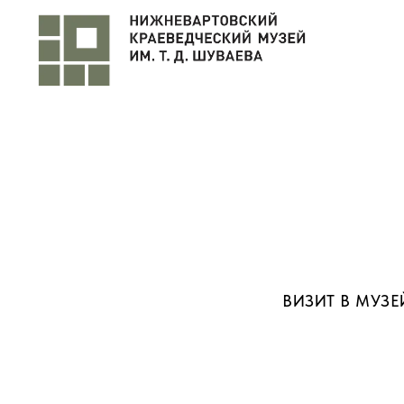
ВИЗИТ В МУЗЕ